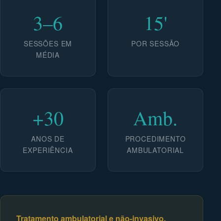
3–6
15'
SESSÕES EM
POR SESSÃO
MÉDIA
+30
Amb.
ANOS DE
PROCEDIMENTO
EXPERIÊNCIA
AMBULATORIAL
Tratamento ambulatorial e não-invasivo.