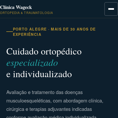
Clínica Wageck
ORTOPEDIA & TRAUMATOLOGIA
PORTO ALEGRE · MAIS DE 30 ANOS DE
EXPERIÊNCIA
Cuidado ortopédico
especializado
e individualizado
Avaliação e tratamento das doenças
musculoesqueléticas, com abordagem clínica,
cirúrgica e terapias adjuvantes indicadas
conforme avaliação médica individualizada.