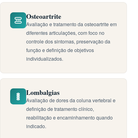
Osteoartrite
Avaliação e tratamento da osteoartrite em
diferentes articulações, com foco no
controle dos sintomas, preservação da
função e definição de objetivos
individualizados.
Lombalgias
Avaliação de dores da coluna vertebral e
definição de tratamento clínico,
reabilitação e encaminhamento quando
indicado.