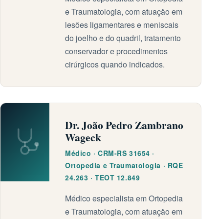
e Traumatologia, com atuação em
lesões ligamentares e meniscais
do joelho e do quadril, tratamento
conservador e procedimentos
cirúrgicos quando indicados.
Dr. João Pedro Zambrano
Wageck
Médico · CRM-RS 31654 ·
Ortopedia e Traumatologia · RQE
24.263 · TEOT 12.849
Médico especialista em Ortopedia
e Traumatologia, com atuação em