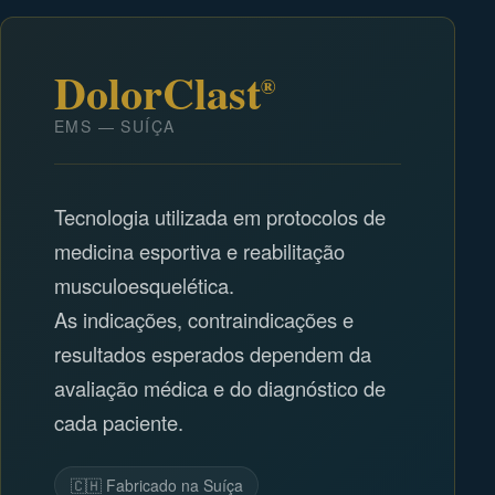
DolorClast
®
EMS — SUÍÇA
Tecnologia utilizada em protocolos de
medicina esportiva e reabilitação
musculoesquelética.
As indicações, contraindicações e
resultados esperados dependem da
avaliação médica e do diagnóstico de
cada paciente.
🇨🇭 Fabricado na Suíça