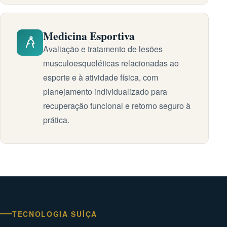
Medicina Esportiva
Avaliação e tratamento de lesões
musculoesqueléticas relacionadas ao
esporte e à atividade física, com
planejamento individualizado para
recuperação funcional e retorno seguro à
prática.
TECNOLOGIA SUÍÇA