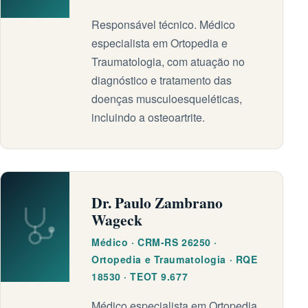
Responsável técnico. Médico
especialista em Ortopedia e
Traumatologia, com atuação no
diagnóstico e tratamento das
doenças musculoesqueléticas,
incluindo a osteoartrite.
Dr. Paulo Zambrano
Wageck
Médico · CRM-RS 26250 ·
Ortopedia e Traumatologia · RQE
18530 · TEOT 9.677
Médico especialista em Ortopedia