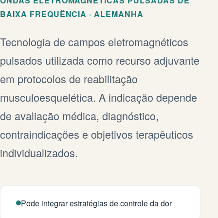
ONDAS ELETROMAGNÉTICAS PULSADAS DE
BAIXA FREQUÊNCIA · ALEMANHA
Tecnologia de campos eletromagnéticos
pulsados utilizada como recurso adjuvante
em protocolos de reabilitação
musculoesquelética. A indicação depende
de avaliação médica, diagnóstico,
contraindicações e objetivos terapêuticos
individualizados.
Pode integrar estratégias de controle da dor