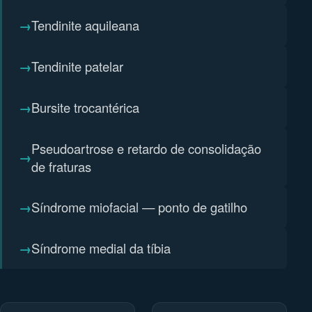
Tendinite aquileana
Tendinite patelar
Bursite trocantérica
Pseudoartrose e retardo de consolidação
de fraturas
Síndrome miofacial — ponto de gatilho
Síndrome medial da tíbia