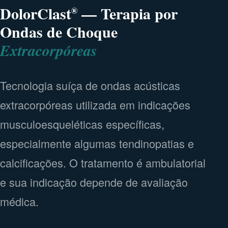
DolorClast
— Terapia por
®
Ondas de Choque
Extracorpóreas
Tecnologia suíça de ondas acústicas
extracorpóreas utilizada em indicações
musculoesqueléticas específicas,
especialmente algumas tendinopatias e
calcificações. O tratamento é ambulatorial
e sua indicação depende de avaliação
médica.