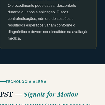
O procedimento pode causar desconforto
durante ou após a aplicação. Riscos,
contraindicações, número de sessões e
resultados esperados variam conforme o
diagnóstico e devem ser discutidos na avaliação
médica.
TECNOLOGIA ALEMÃ
PST —
Signals for Motion