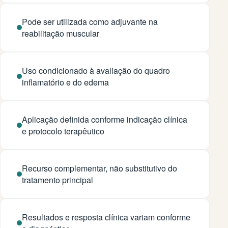
Pode ser utilizada como adjuvante na
reabilitação muscular
Uso condicionado à avaliação do quadro
inflamatório e do edema
Aplicação definida conforme indicação clínica
e protocolo terapêutico
Recurso complementar, não substitutivo do
tratamento principal
Resultados e resposta clínica variam conforme