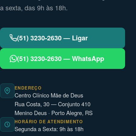
a sexta, das 9h às 18h.
(51) 3230-2630 — Ligar
(51) 3230-2630 — WhatsApp
ENDEREÇO
Centro Clínico Mãe de Deus
Rua Costa, 30 — Conjunto 410
Menino Deus · Porto Alegre, RS
HORÁRIO DE ATENDIMENTO
Segunda a Sexta: 9h às 18h