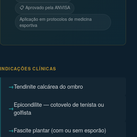
📋 Aprovado pela ANVISA
Aplicação em protocolos de medicina
esportiva
INDICAÇÕES CLÍNICAS
Tendinite calcárea do ombro
Epicondilite — cotovelo de tenista ou
golfista
Fascite plantar (com ou sem esporão)