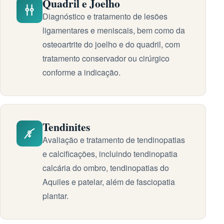
Quadril e Joelho
Diagnóstico e tratamento de lesões
ligamentares e meniscais, bem como da
osteoartrite do joelho e do quadril, com
tratamento conservador ou cirúrgico
conforme a indicação.
Tendinites
Avaliação e tratamento de tendinopatias
e calcificações, incluindo tendinopatia
calcária do ombro, tendinopatias do
Aquiles e patelar, além de fasciopatia
plantar.